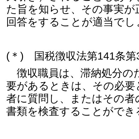
た旨を知らせ、その事実が
回答をすることが適当でし
(＊) 国税徴収法第141条
徴収職員は、滞納処分のた
要があるときは、その必要
者に質問し、またはその者
書類を検査することができ