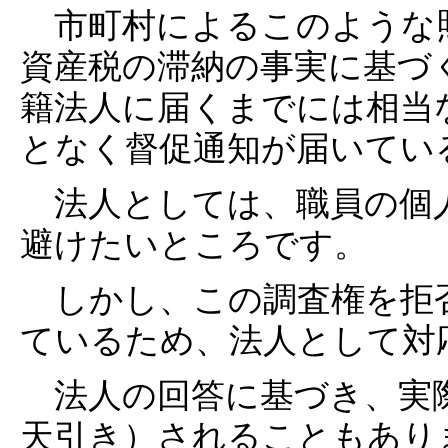
市町村によるこのような
資産税の滞納の事実に基づ
籍法人に届くまでには相当
となく督促通知が届いてい
法人としては、職員の個
避けたいところです。
しかし、この調査権を拒
ているため、法人として対
法人の回答に基づき、実際
天引き）されることもあり