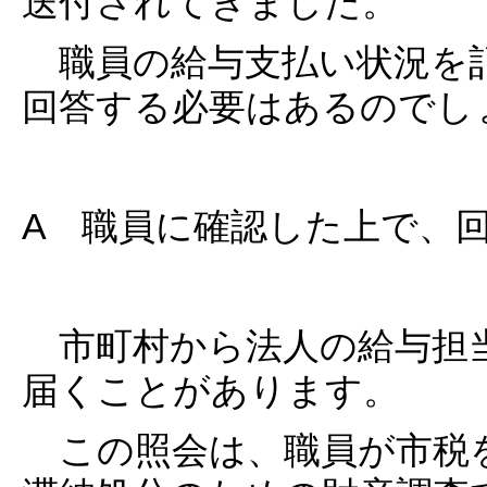
送付されてきました。
職員の給与支払い状況を
回答する必要はあるのでし
A 職員に確認した上で、
市町村から法人の給与担
届くことがあります。
この照会は、職員が市税