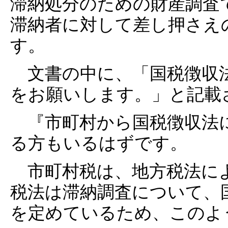
滞納処分のための財産調査
滞納者に対して差し押さえ
す。
文書の中に、「国税徴収法1
をお願いします。」と記載
『市町村から国税徴収法
る方もいるはずです。
市町村税は、地方税法に
税法は滞納調査について、国
を定めているため、このよ