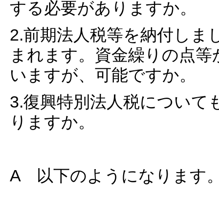
する必要がありますか。
2.前期法人税等を納付しま
まれます。資金繰りの点等
いますが、可能ですか。
3.復興特別法人税につい
りますか。
A 以下のようになります