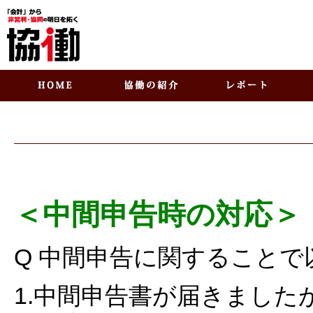
＜中間申告時の対応＞
Q 中間申告に関することで
1.中間申告書が届きまし