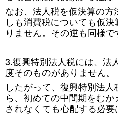
なお、法人税を仮決算の方
しも消費税についても仮決
りません。その逆も同様で
3.復興特別法人税には、法
度そのものがありません。
したがって、復興特別法人
ら、初めての中間期をむか
されなくても心配する必要