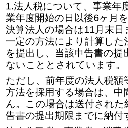
1.法人税について、事業年
業年度開始の日以後6ヶ月を
決算法人の場合は11月末
一定の方法により計算した
を提出し、当該申告書の提
ないこととされています。
ただし、前年度の法人税額
方法を採用する場合は、中
ん。この場合は送付された
告書の提出期限までに納付