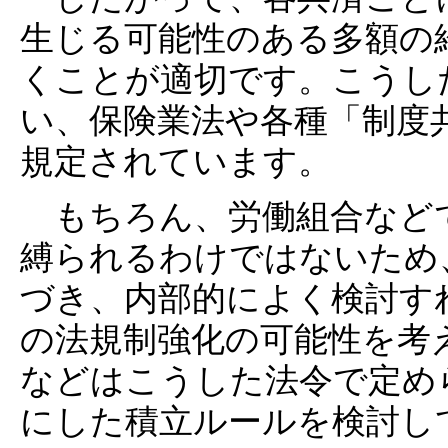
生じる可能性のある多額の
くことが適切です。こうし
い、保険業法や各種「制度
規定されています。
もちろん、労働組合など
縛られるわけではないため
づき、内部的によく検討す
の法規制強化の可能性を考
などはこうした法令で定め
にした積立ルールを検討し