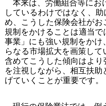
本来は、労働組合等におけ
しているわけではなく、助
め、こうした保険会社がお
規制をかけることは適当で
事業」にも強い規制をかけ
らなる市場拡大を画策して
含めてこうした傾向はより
を注視しながら、相互扶助
げていくことが重要です。