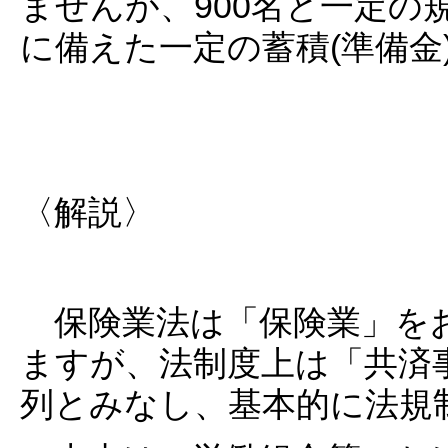
ませんが、900名と一定の
に備えた一定の蓄積(準備金
〈解説〉
保険業法は「保険業」を
ますが、法制度上は「共済
列とみなし、基本的に法規