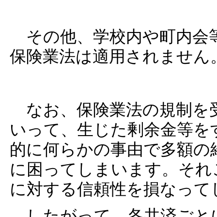
その他、学校内や町内会
保険業法は適用されません
なお、保険業法の規制を
いって、生じた剰余金等を
的に何らかの事由で多額の
に困ってしまいます。それ
に対する信頼性を損なって
したがって、各共済ごと