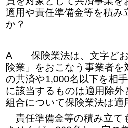
員を対象として共済事業を
適用や責任準備金等を積み
か？
A 保険業法は、文字どお
険業」をおこなう事業者を
の共済や1,000名以下を
に該当するものは適用除外
組合について保険業法は適
責任準備金等の積み立て