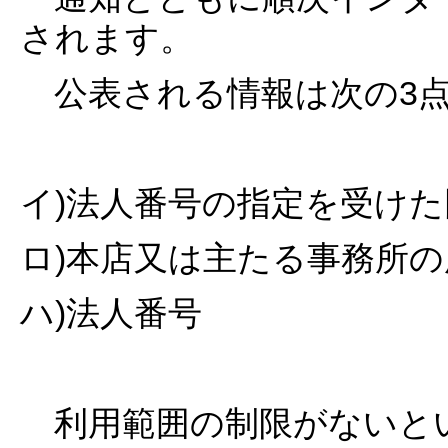
されます。
公表される情報は次の3
イ)法人番号の指定を受け
ロ)本店又は主たる事務所の
ハ)法人番号
利用範囲の制限がないと