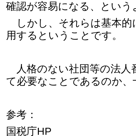
確認が容易になる、という
しかし、それらは基本的
用するということです。
人格のない社団等の法人
て必要なことであるのか、
参考：
国税庁HP