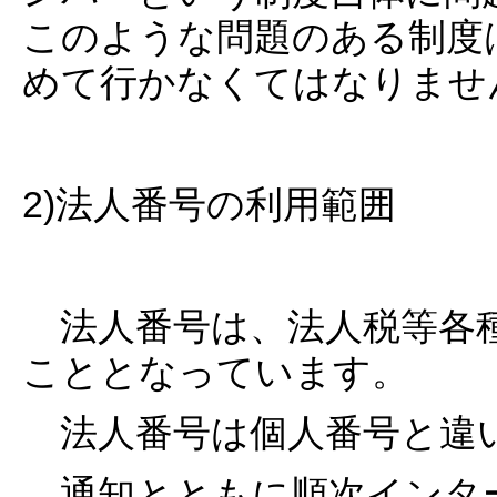
このような問題のある制度
めて行かなくてはなりませ
2)法人番号の利用範囲
法人番号は、法人税等各種
こととなっています。
法人番号は個人番号と違
通知とともに順次インタ