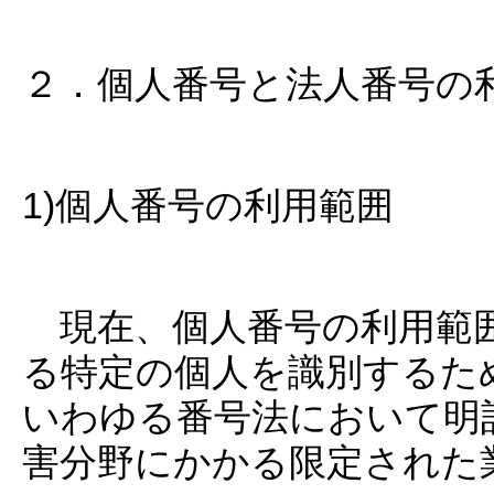
２．個人番号と法人番号の
1)個人番号の利用範囲
現在、個人番号の利用範囲
る特定の個人を識別するた
いわゆる番号法において明
害分野にかかる限定された