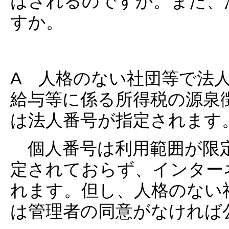
はされるのですか。また、
すか。
A 人格のない社団等で法
給与等に係る所得税の源泉
は法人番号が指定されます
個人番号は利用範囲が限
定されておらず、インター
れます。但し、人格のない
は管理者の同意がなければ