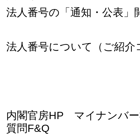
法人番号の「通知・公表」
法人番号について（ご紹介
内閣官房HP マイナンバ
質問F&Q