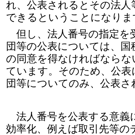
れ、公表されるとその法人
できるということになりま
但し、法人番号の指定を
団等の公表については、国
の同意を得なければならな
ています。そのため、公表
団等についてのみ、公表さ
法人番号を公表する意義
効率化、例えば取引先等の