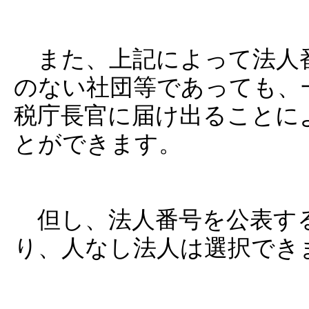
また、上記によって法人
のない社団等であっても、
税庁長官に届け出ることに
とができます。
但し、法人番号を公表する
り、人なし法人は選択でき