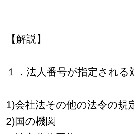
【解説】
１．法人番号が指定される
1)会社法その他の法令の
2)国の機関