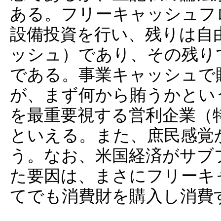
ある。フリーキャッシュフ
設備投資を行い、残りは自
ッシュ）であり、その残り
である。事業キャッシュで
が、まず何から賄うかとい
を最重要視する営利企業（
といえる。また、庶民感覚
う。なお、米国経済がサブ
た要因は、まさにフリーキ
てでも消費財を購入し消費