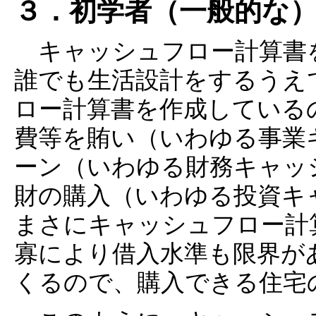
３．初学者（一般的な
キャッシュフロー計算書
誰でも生活設計をするうえ
ロー計算書を作成している
費等を賄い（いわゆる事業
ーン（いわゆる財務キャッ
財の購入（いわゆる投資キ
まさにキャッシュフロー計
寡により借入水準も限界が
くるので、購入できる住宅