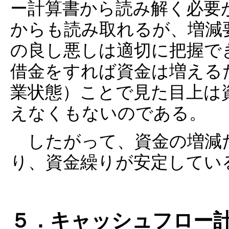
ー計算書から読み解く必要
からも読み取れるが、増減
の良し悪しは適切に把握で
借金をすれば資金は増える
業状態）ことで見た目上は
えなくもないのである。
したがって、資金の増減
り、資金繰りが安定してい
５．キャッシュフロー