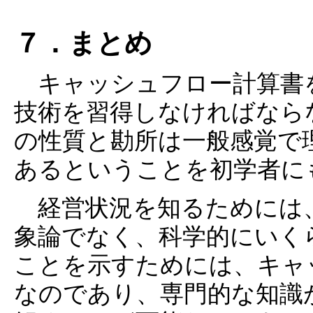
７．まとめ
キャッシュフロー計算書
技術を習得しなければなら
の性質と勘所は一般感覚で
あるということを初学者に
経営状況を知るためには
象論でなく、科学的にいく
ことを示すためには、キャ
なのであり、専門的な知識