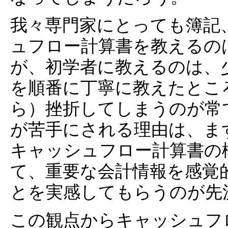
我々専門家にとっても簿記
ュフロー計算書を教えるの
が、初学者に教えるのは、
を順番に丁寧に教えたとこ
ら）挫折してしまうのが常
が苦手にされる理由は、ま
キャッシュフロー計算書の
て、重要な会計情報を感覚
とを実感してもらうのが先
この観点からキャッシュフ