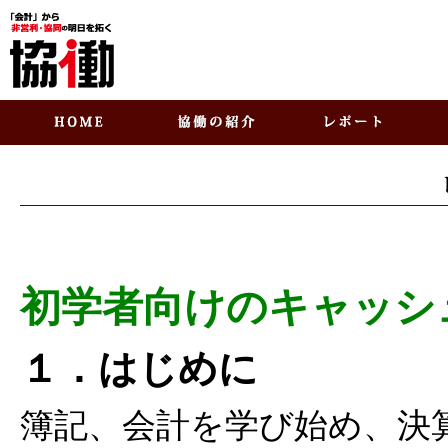
初学者向けのキャッシ
１．はじめに
簿記、会計を学び始め、決