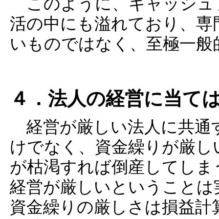
このように、キャッシュ
活の中にも溢れており、専
いものではなく、至極一般
４．法人の経営に当て
経営が厳しい法人に共通
けでなく、資金繰りが厳し
が枯渇すれば倒産してしま
経営が厳しいということは
資金繰りの厳しさは損益計