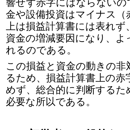
響せず赤字にはならないの
金や設備投資はマイナス（
上は損益計算書には表れず
資金の増減要因になり、よ
れるのである。
この損益と資金の動きの非
るため、損益計算書上の赤
めず、総合的に判断するた
必要な所以である。