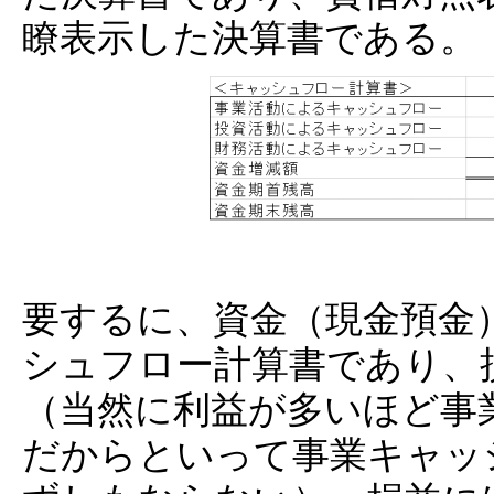
瞭表示した決算書である。
要するに、資金（現金預金
シュフロー計算書であり、
（当然に利益が多いほど事
だからといって事業キャッ