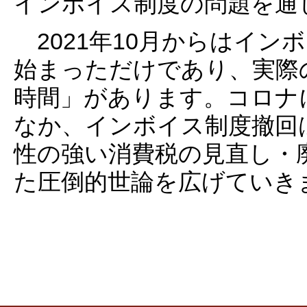
インボイス制度の問題を通
2021年10月からはイン
始まっただけであり、実際
時間」があります。コロナ
なか、インボイス制度撤回
性の強い消費税の見直し・
た圧倒的世論を広げていき