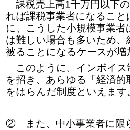
課税売上高1千万円以下の
れば課税事業者になること
に、こうした小規模事業者
は難しい場合も多いため、
被ることになるケースが増
このように、インボイス
を招き、あらゆる「経済的
をはらんだ制度といえます
② また、中小事業者に限