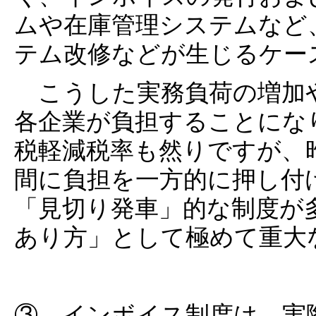
ムや在庫管理システムなど
テム改修などが生じるケー
こうした実務負荷の増加
各企業が負担することにな
税軽減税率も然りですが、
間に負担を一方的に押し付
「見切り発車」的な制度が
あり方」として極めて重大
③ インボイス制度は、実