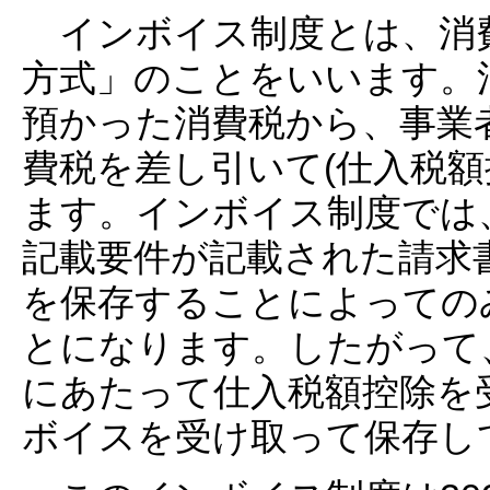
インボイス制度とは、消
方式」のことをいいます。
預かった消費税から、事業
費税を差し引いて(仕入税額
ます。インボイス制度では
記載要件が記載された請求書
を保存することによっての
とになります。したがって
にあたって仕入税額控除を
ボイスを受け取って保存し