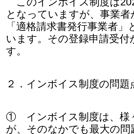
このインボイス制度は202
となっていますが、事業者
「適格請求書発行事業者」
います。その登録申請受付が
す。
２．インボイス制度の問題
① インボイス制度は、様
が、そのなかでも最大の問