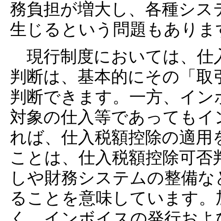
務負担が増大し、各種シス
生じるという問題もありま
現行制度においては、仕
判断は、基本的にその「取
判断できます。一方、イン
対象の仕入等であってもイ
れば、仕入税額控除の適用
ことは、仕入税額控除可否
しや財務システムの整備な
ることを意味しています。
く、インボイスの発行およ