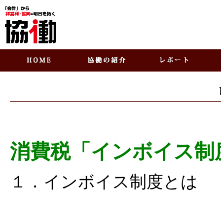
消費税「インボイス制
１．インボイス制度とは