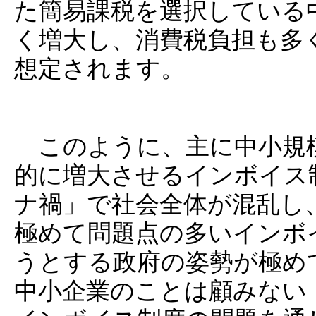
た簡易課税を選択している
く増大し、消費税負担も多
想定されます。
このように、主に中小規模
的に増大させるインボイス
ナ禍」で社会全体が混乱し
極めて問題点の多いインボ
うとする政府の姿勢が極め
中小企業のことは顧みない