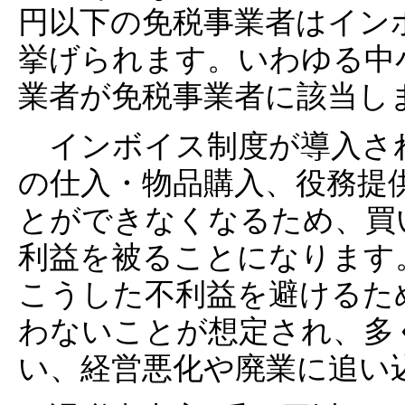
円以下の免税事業者はイン
挙げられます。いわゆる中
業者が免税事業者に該当し
インボイス制度が導入さ
の仕入・物品購入、役務提
とができなくなるため、買
利益を被ることになります
こうした不利益を避けるた
わないことが想定され、多
い、経営悪化や廃業に追い