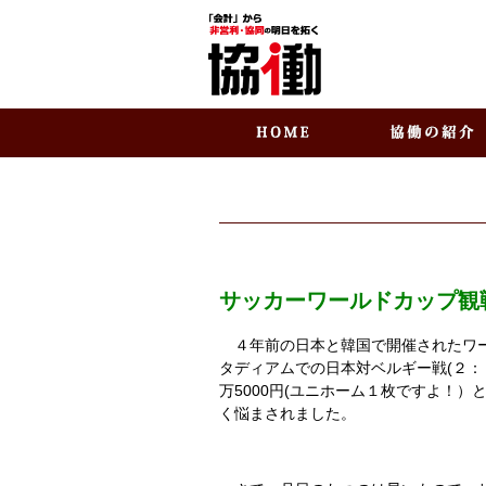
サッカーワールドカップ観戦
４年前の日本と韓国で開催されたワー
タディアムでの日本対ベルギー戦(２：
万5000円(ユニホーム１枚ですよ！
く悩まされました。