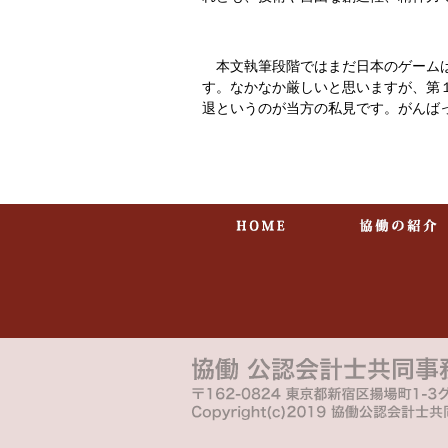
本文執筆段階ではまだ日本のゲームは
す。なかなか厳しいと思いますが、第
退というのが当方の私見です。がんば