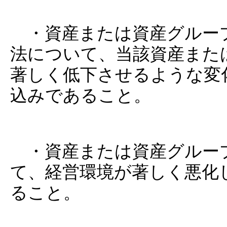
・資産または資産グルー
法について、当該資産また
著しく低下させるような変
込みであること。
・資産または資産グルー
て、経営環境が著しく悪化
ること。