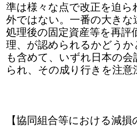
準は様々な点で改正を迫ら
外ではない。一番の大きな
処理後の固定資産等を再評
理、が認められるかどうか
も含めて、いずれ日本の会
られ、その成り行きを注意
【協同組合等における減損