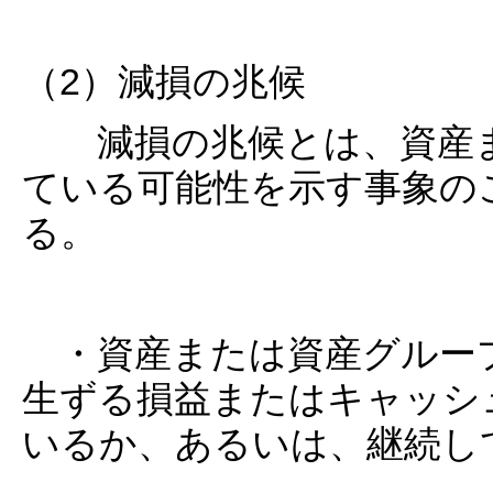
（2）減損の兆候
減損の兆候とは、資産ま
ている可能性を示す事象の
る。
・資産または資産グルー
生ずる損益またはキャッシ
いるか、あるいは、継続し