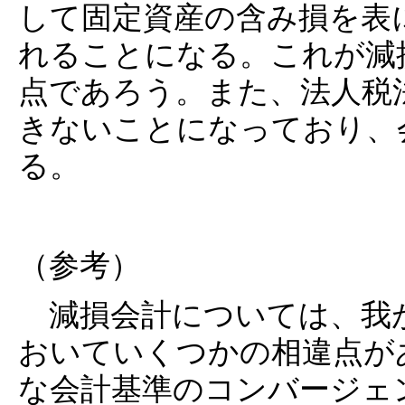
して固定資産の含み損を表
れることになる。これが減
点であろう。また、法人税
きないことになっており、
る。
（参考）
減損会計については、我が
おいていくつかの相違点が
な会計基準のコンバージェ