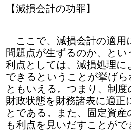
【減損会計の功罪】
ここで、減損会計の適用
問題点が生ずるのか、とい
利点としては、減損処理に
できるということが挙げら
ともいえる。つまり、制度
財政状態を財務諸表に適正
とである。また、固定資産
も利点を見いだすことがで