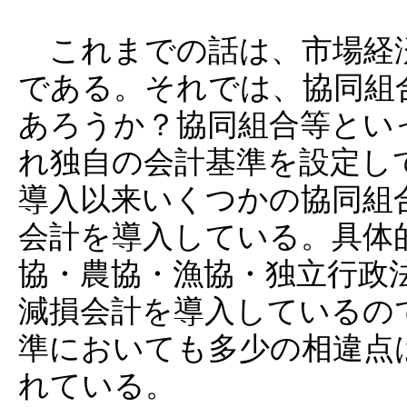
これまでの話は、市場経
である。それでは、協同組
あろうか？協同組合等とい
れ独自の会計基準を設定し
導入以来いくつかの協同組
会計を導入している。具体
協・農協・漁協・独立行政
減損会計を導入しているの
準においても多少の相違点
れている。