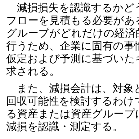
減損損失を認識するかど
フローを見積もる必要があ
グループがどれだけの経済
行うため、企業に固有の事
仮定および予測に基づいた
求される。
また、減損会計は、対象
回収可能性を検討するわけ
る資産または資産グループ
減損を認識・測定する。