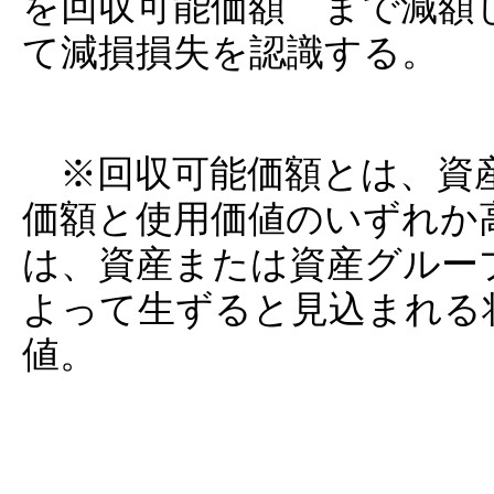
を回収可能価額 まで減額
て減損損失を認識する。
※回収可能価額とは、資産
価額と使用価値のいずれか
は、資産または資産グルー
よって生ずると見込まれる
値。