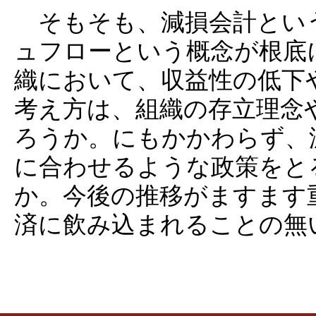
そもそも、減損会計とい
ュフローという概念が根底
織において、収益性の低下
考え方は、組織の存立理念
ろうか。にもかかわらず、
に合わせるような政策をと
か。今後の推移がますます
済に飲み込まれることの無