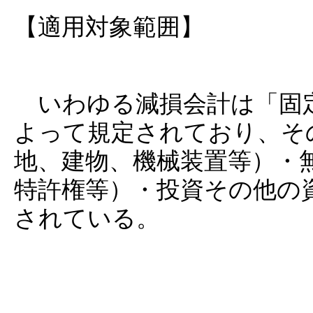
【適用対象範囲】
いわゆる減損会計は「固定
よって規定されており、そ
地、建物、機械装置等）・無
特許権等）・投資その他の資
されている。