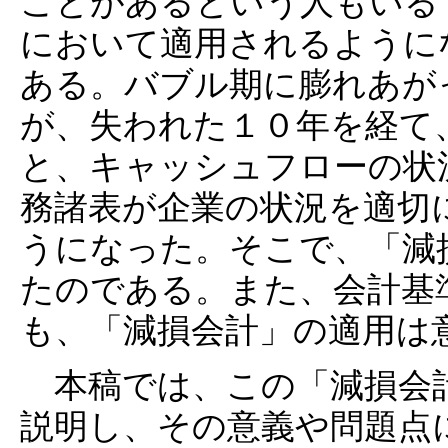
ことがあるという人もいる
において適用されるように
ある。バブル期に膨れあが
が、失われた１０年を経て
と、キャッシュフローの状
務諸表が企業の状況を適切
うになった。そこで、「減
たのである。また、会計基
も、「減損会計」の適用は
本稿では、この「減損会
説明し、その意義や問題点