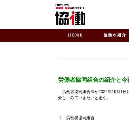
労働者協同組合の紹介と今
労働者協同組合法が2022年10月1
介し、みていきたいと思う。
１．労働者協同組合