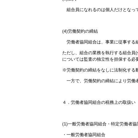
組合員になれるのは個人だけとなって
(4)労働契約の締結
労働者協同組合は、事業に従事する組
ただし、組合の業務を執行する組合員(
については監査の独立性を担保する必
※労働契約の締結をなしに法制化する
一方で、労働契約の締結により労働者
４．労働者協同組合の税務上の取扱い
(1)一般労働者協同組合・特定労働者協
・一般労働者協同組合