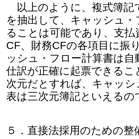
以上のように、複式簿記で
を抽出して、キャッシュ・フ
ることは可能であり、支払
CF、財務CFの各項目に振
ッシュ・フロー計算書は自
仕訳が正確に起票できるこ
次元だとすれば、キャッシ
表は三次元簿記といえるの
５．直接法採用のための整