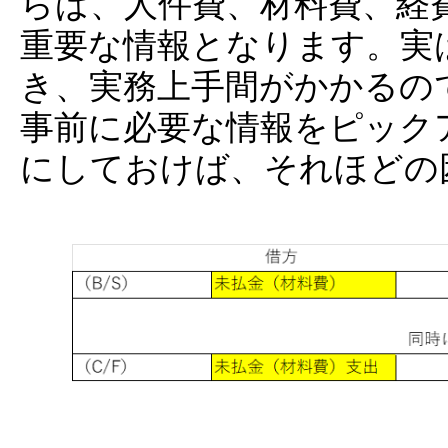
らば、人件費、材料費、経
重要な情報となります。実
き、実務上手間がかかるの
事前に必要な情報をピック
にしておけば、それほどの