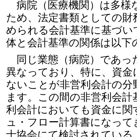
病院（医療機関）は多様
ため、法定書類としての財
められる会計基準に基づい
体と会計基準の関係は以下
同じ業態（病院）であっ
異なっており、特に、資金
ないことが非営利会計の分
ます。この間の非営利会計
利会計においても資金に関
ュ・フロー計算書になって
士協会にて検討されている