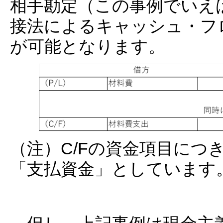
相手勘定（この事例でいえ
接法によるキャッシュ・フ
が可能となります。
（注）C/Fの資金項目につ
「支払資金」としています