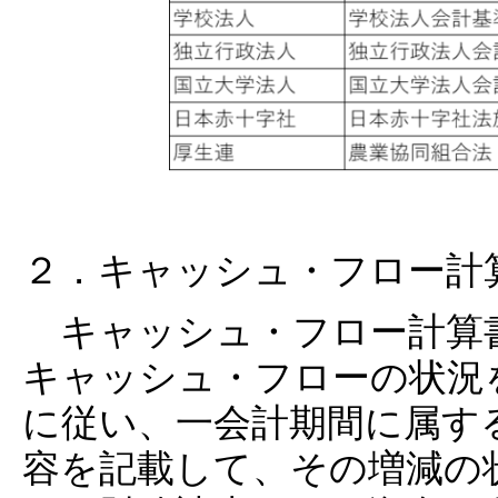
２．キャッシュ・フロー計
キャッシュ・フロー計算
キャッシュ・フローの状況
に従い、一会計期間に属す
容を記載して、その増減の