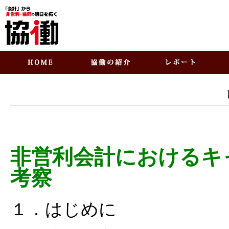
非営利会計におけるキ
考察
１．はじめに