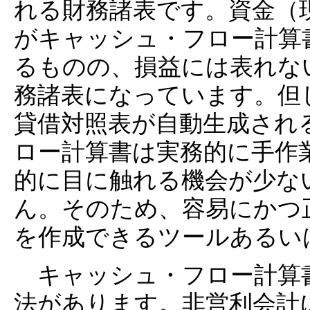
れる財務諸表です。資金（
がキャッシュ・フロー計算
るものの、損益には表れな
務諸表になっています。但
貸借対照表が自動生成され
ロー計算書は実務的に手作
的に目に触れる機会が少な
ん。そのため、容易にかつ
を作成できるツールあるい
キャッシュ・フロー計算
法があります。非営利会計