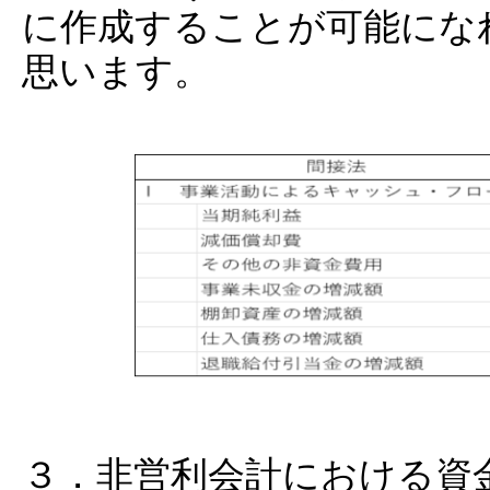
に作成することが可能にな
思います。
３．非営利会計における資