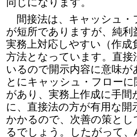
同じになります。
間接法は、キャッシュ・
が短所でありますが、純利
実務上対応しやすい（作成
方法となっています。直接
いるので開示内容に意味が
とにキャッシュ・フローに
があり、実務上作成に手間
に、直接法の方が有用な開
かかるので、次善の策とし
るでしょう。したがって、