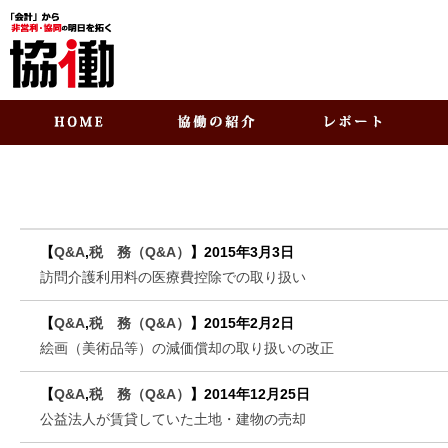
【
Q&A
,
税 務（Q&A）
】
2015年3月3日
訪問介護利用料の医療費控除での取り扱い
【
Q&A
,
税 務（Q&A）
】
2015年2月2日
絵画（美術品等）の減価償却の取り扱いの改正
【
Q&A
,
税 務（Q&A）
】
2014年12月25日
公益法人が賃貸していた土地・建物の売却