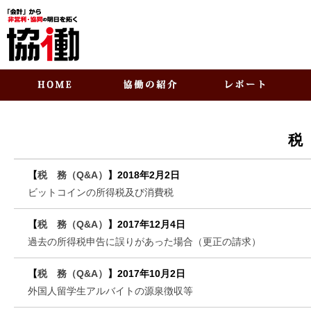
税
【
税 務（Q&A）
】
2018年2月2日
ビットコインの所得税及び消費税
【
税 務（Q&A）
】
2017年12月4日
過去の所得税申告に誤りがあった場合（更正の請求）
【
税 務（Q&A）
】
2017年10月2日
外国人留学生アルバイトの源泉徴収等