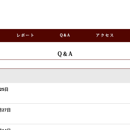
25日
月27日