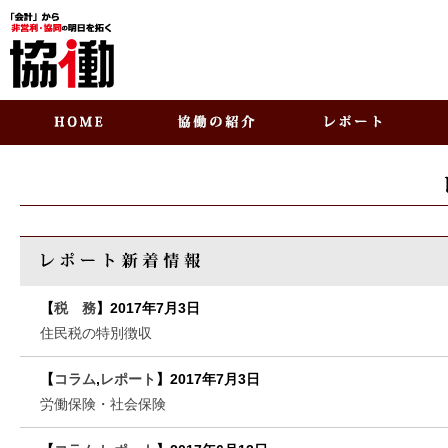
【
税 務
】
2017年7月3日
住民税の特別徴収
【
コラム
,
レポート
】
2017年7月3日
労働保険・社会保険